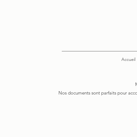
Accueil
Nos documents sont parfaits pour acco