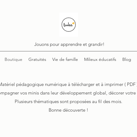
Jouons pour apprendre et grandir!
Boutique
Gratuités
Vie de famille
Milieux éducatifs
Blog
Matériel pédagogique numérique à télécharger et à imprimer ( PDF )
mpagner vos minis dans leur développement global, décorer votre loc
Plusieurs thématiques sont proposées au fil des mois.
Bonne découverte !