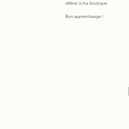
référer à ma boutique.
Bon apprentissage !