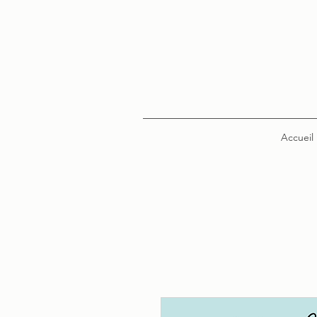
Accueil