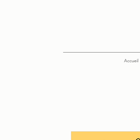
Accueil