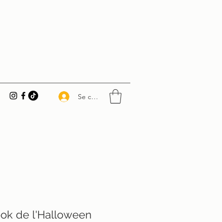
Se connecter
ok de l'Halloween