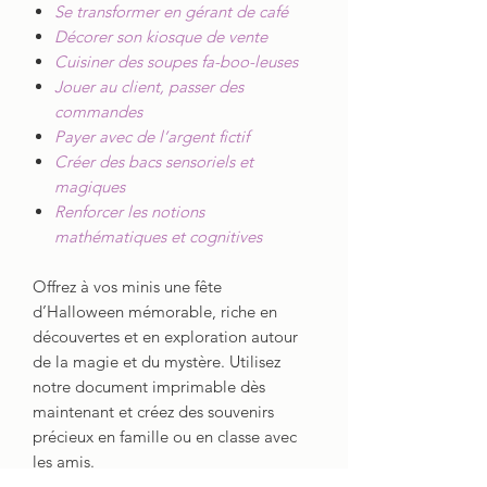
Se transformer en gérant de café
Décorer son kiosque de vente
Cuisiner des soupes fa-boo-leuses
Jouer au client, passer des
commandes
Payer avec de l’argent fictif
Créer des bacs sensoriels et
magiques
Renforcer les notions
mathématiques et cognitives
Offrez à vos minis une fête
d’Halloween mémorable, riche en
découvertes et en exploration autour
de la magie et du mystère. Utilisez
notre document imprimable dès
maintenant et créez des souvenirs
précieux en famille ou en classe avec
les amis.
Laissez-vous emporter par une