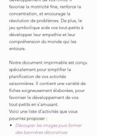
favorise la motricité fine, renforce la
concentration, et encourage la
résolution de problèmes. De plus, le
jeu symbolique aide vos tout-petits à
développer leur empathie et leur
compréhension du monde qui les
entoure.
Notre document imprimable est conçu
spécialement pour simplifier la
planification de vos activités
saisonnières. Il contient une variété de
fiches soigneusement élaborées, pour
favoriser le développement de vos
tout-petits en s'amusant.
Voici une liste d’activités que vous
pourriez proposer :
Découper les images puis former
des bannières décoratives