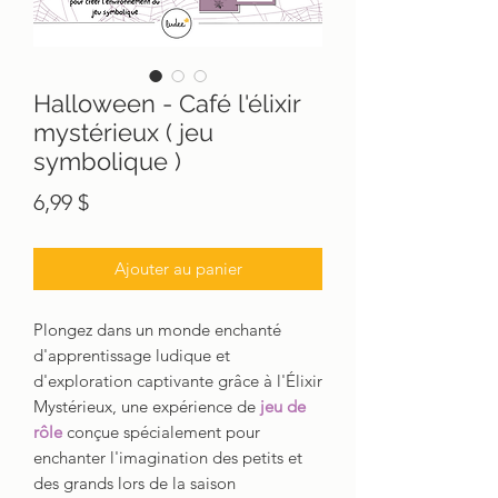
Halloween - Café l'élixir
mystérieux ( jeu
symbolique )
Prix
6,99 $
Ajouter au panier
Plongez dans un monde enchanté
d'apprentissage ludique et
d'exploration captivante grâce à l'Élixir
Mystérieux, une expérience de
jeu de
rôle
conçue spécialement pour
enchanter l'imagination des petits et
des grands lors de la saison