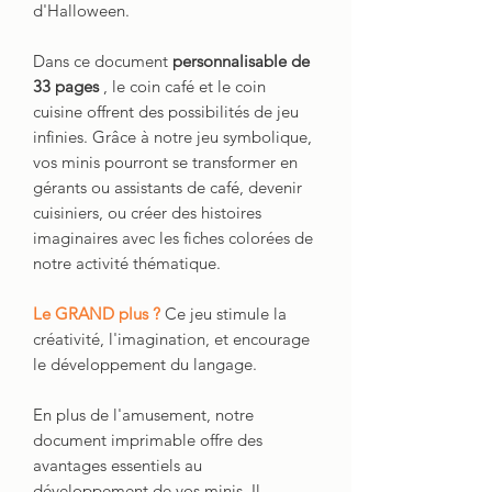
d'Halloween.
Dans ce document
personnalisable de
33 pages
, le coin café et le coin
cuisine offrent des possibilités de jeu
infinies. Grâce à notre jeu symbolique,
vos minis pourront se transformer en
gérants ou assistants de café, devenir
cuisiniers, ou créer des histoires
imaginaires avec les fiches colorées de
notre activité thématique.
Le GRAND plus ?
Ce jeu stimule la
créativité, l'imagination, et encourage
le développement du langage.
En plus de l'amusement, notre
document imprimable offre des
avantages essentiels au
développement de vos minis. Il