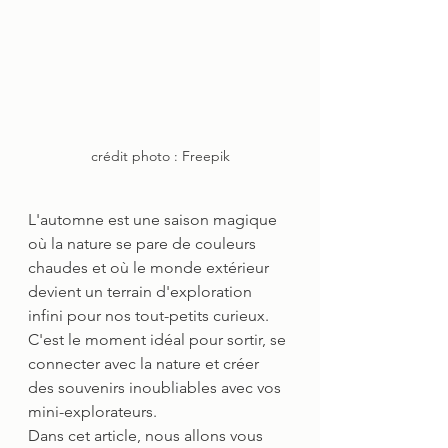
crédit photo : Freepik
L'automne est une saison magique 
où la nature se pare de couleurs 
chaudes et où le monde extérieur 
devient un terrain d'exploration 
infini pour nos tout-petits curieux. 
C'est le moment idéal pour sortir, se 
connecter avec la nature et créer 
des souvenirs inoubliables avec vos 
mini-explorateurs. 
Dans cet article, nous allons vous 