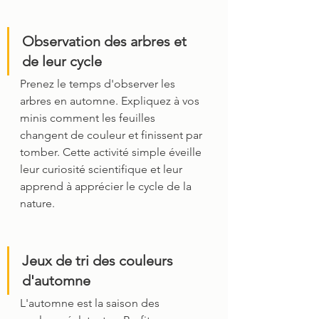
Observation des arbres et 
de leur cycle
Prenez le temps d'observer les 
arbres en automne. Expliquez à vos 
minis comment les feuilles 
changent de couleur et finissent par 
tomber. Cette activité simple éveille 
leur curiosité scientifique et leur 
apprend à apprécier le cycle de la 
nature.
Jeux de tri des couleurs 
d'automne
L'automne est la saison des 