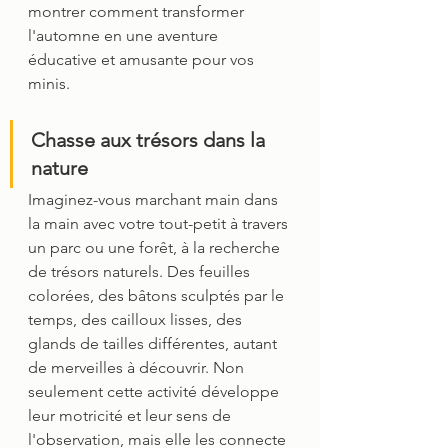
montrer comment transformer 
l'automne en une aventure 
éducative et amusante pour vos 
minis.
Chasse aux trésors dans la 
nature
Imaginez-vous marchant main dans 
la main avec votre tout-petit à travers 
un parc ou une forêt, à la recherche 
de trésors naturels. Des feuilles 
colorées, des bâtons sculptés par le 
temps, des cailloux lisses, des 
glands de tailles différentes, autant 
de merveilles à découvrir. Non 
seulement cette activité développe 
leur motricité et leur sens de 
l'observation, mais elle les connecte 