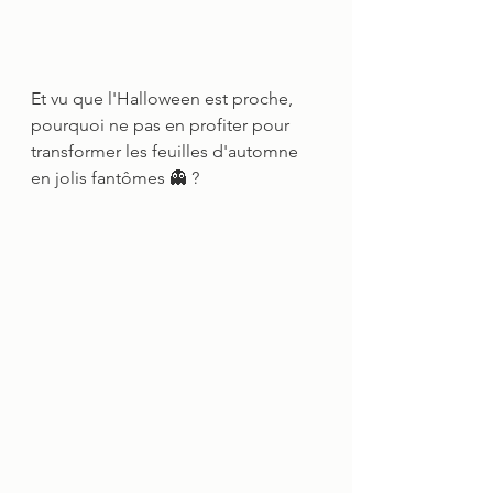
Et vu que l'Halloween est proche, 
pourquoi ne pas en profiter pour 
transformer les feuilles d'automne 
en jolis fantômes 👻 ?