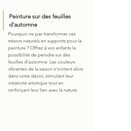
Peinture sur des feuilles 
d'automne
Pourquoi ne pas transformer ces 
trésors naturels en supports pour la 
peinture ? Offrez à vos enfants la 
possibilité de peindre sur des 
feuilles d'automne. Les couleurs 
vibrantes de la saison s'invitent alors 
dans votre décor, stimulant leur 
créativité artistique tout en 
renforçant leur lien avec la nature. 