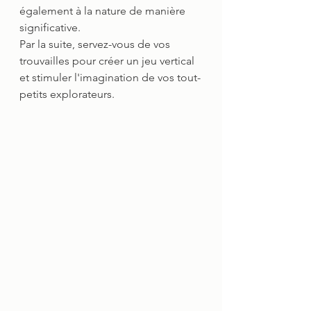
également à la nature de manière 
significative.
Par la suite, servez-vous de vos 
trouvailles pour créer un jeu vertical 
et stimuler l'imagination de vos tout-
petits explorateurs.